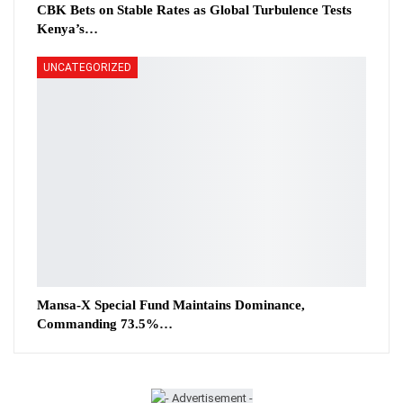
CBK Bets on Stable Rates as Global Turbulence Tests
Kenya’s…
UNCATEGORIZED
Mansa-X Special Fund Maintains Dominance,
Commanding 73.5%…