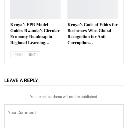
Kenya’s EPR Model
Kenya’s Code of Ethics for
Guides Rwanda’s Circular
Businesses Wins Global
Economy Roadmap in
Recognition for Anti-
Regional Learning…
Corruption…
PREV
NEXT
LEAVE A REPLY
Your email address will not be published.