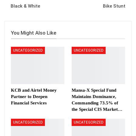
Black & White
Bike Stunt
You Might Also Like
UNCATEGORIZED
UNCATEGORIZED
KCB and Airtel Money
Mansa-X Special Fund
Partner to Deepen
Maintains Dominance,
Financial Services
Commanding 73.5% of
the Special CIS Market…
UNCATEGORIZED
UNCATEGORIZED