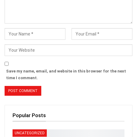
Save my name, email, and website in this browser for the next
time I comment.
Popular Posts
UNCATEGORIZED