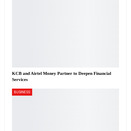
KCB and Airtel Money Partner to Deepen Financial
Services
BUSINESS