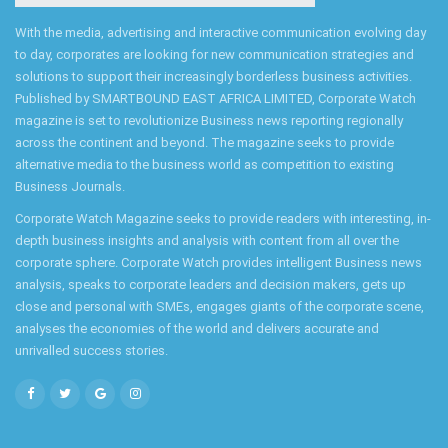
With the media, advertising and interactive communication evolving day
to day, corporates are looking for new communication strategies and
solutions to support their increasingly borderless business activities.
Published by SMARTBOUND EAST AFRICA LIMITED, Corporate Watch
magazine is set to revolutionize Business news reporting regionally
across the continent and beyond. The magazine seeks to provide
alternative media to the business world as competition to existing
Business Journals.
Corporate Watch Magazine seeks to provide readers with interesting, in-
depth business insights and analysis with content from all over the
corporate sphere. Corporate Watch provides intelligent Business news
analysis, speaks to corporate leaders and decision makers, gets up
close and personal with SMEs, engages giants of the corporate scene,
analyses the economies of the world and delivers accurate and
unrivalled success stories.