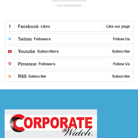
- Advertisement -
Facebook
Likes
Like our page
Twitter
Followers
Follow Us
Youtube
Subscribers
Subscribe
Pinterest
Followers
Follow Us
RSS
Subscribe
Subscribe